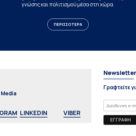
γνώσης και πολιτισμού μέσα στη χώρα.
ΠΕΡΙΣΣΟΤΕΡΑ
Newslette
Γραφτείτε γ
l Media
AGRAM
LINKEDIN
VIBER