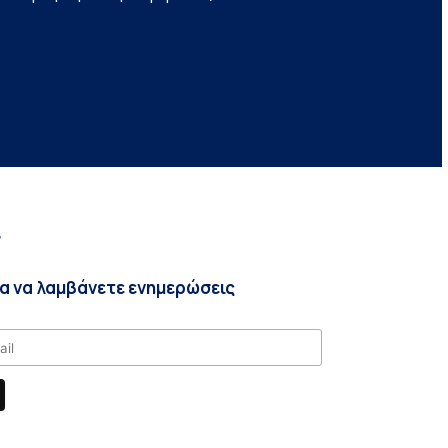
r
ια να λαμβάνετε ενημερώσεις