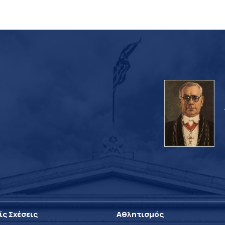
ίς Σχέσεις
Αθλητισμός