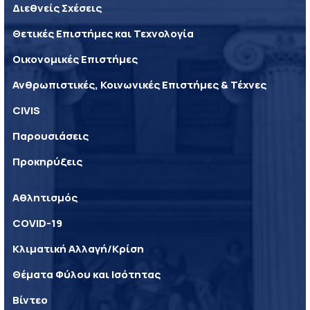
Διεθνείς Σχέσεις
Θετικές Επιστήμες και Τεχνολογία
Οικονομικές Επιστήμες
Ανθρωπιστικές, Κοινωνικές Επιστήμες & Τέχνες
CIVIS
Παρουσιάσεις
Προκηρύξεις
Αθλητισμός
COVID-19
Κλιματική Αλλαγή/Κρίση
Θέματα Φύλου και Ισότητας
Βίντεο