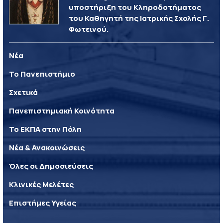
υποστήριξη του Κληροδοτήματος
του Καθηγητή της Ιατρικής Σχολής Γ.
Φωτεινού.
Νέα
Το Πανεπιστήμιο
Σχετικά
Πανεπιστημιακή Κοινότητα
Το ΕΚΠΑ στην Πόλη
Νέα & Ανακοινώσεις
Όλες οι Δημοσιεύσεις
Κλινικές Μελέτες
Επιστήμες Υγείας