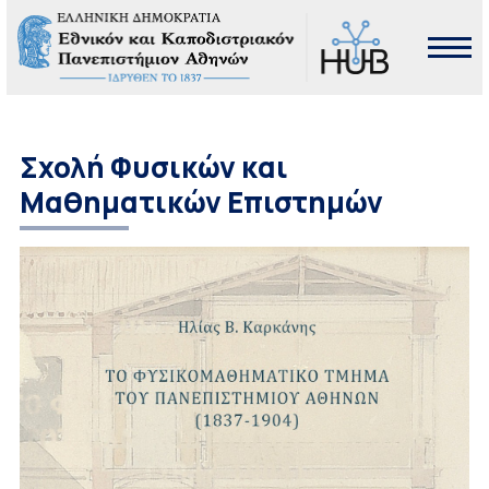
Σχολή Φυσικών και
Μαθηματικών Επιστημών