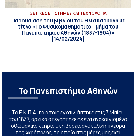
ΘΕΤΙΚΕΣ ΕΠΙΣΤΗΜΕΣ ΚΑΙ ΤΕΧΝΟΛΟΓΙΑ
Παρουσίαση του βιβλίου του Ηλία Καρκάνη με
τίτλο «Το Φυσικομαθηματικό Τμήμα του
Πανεπιστημίου Αθηνών (1837-1904)»
[14/02/2024]
Το Πανεπιστήμιο Αθηνών
Το Ε.Κ.Π.Α. το οποίο εγκαινιάστηκε στις 3 Μαΐου
του 1837, αρχικά στεγάστηκε σε ένα ανακαινισμένο
οθωμανικό κτήριο στη βορειοανατολική πλευρά
της Ακρόπολης, το οποίο στις μέρες μας έχει