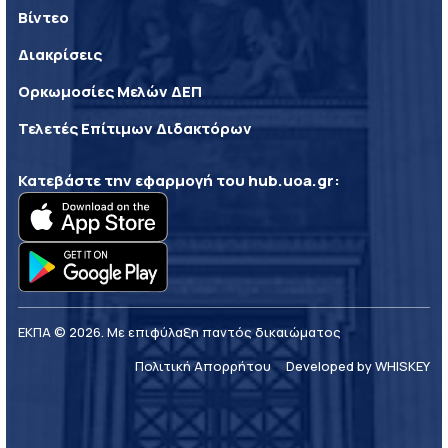
Βίντεο
Διακρίσεις
Ορκωμοσίες Μελών ΔΕΠ
Τελετές Επίτιμων Διδακτόρων
Κατεβάστε την εφαρμογή του
hub.uoa.gr
:
ΕΚΠΑ © 2026. Με επιφύλαξη παντός δικαιώματος
Πολιτική Απορρήτου
Developed by WHISKEY