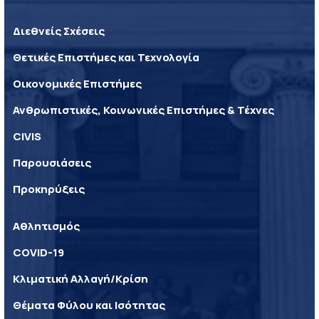
Διεθνείς Σχέσεις
Θετικές Επιστήμες και Τεχνολογία
Οικονομικές Επιστήμες
Ανθρωπιστικές, Κοινωνικές Επιστήμες & Τέχνες
CIVIS
Παρουσιάσεις
Προκηρύξεις
Αθλητισμός
COVID-19
Κλιματική Αλλαγή/Κρίση
Θέματα Φύλου και Ισότητας