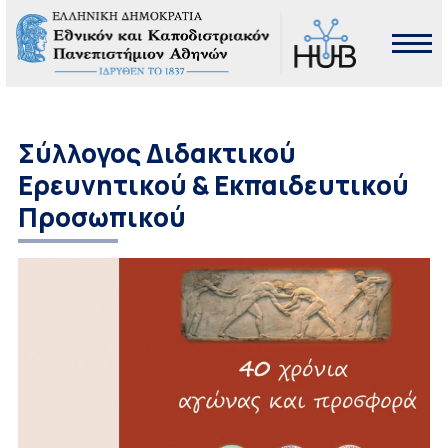
Σύλλογος Διδακτικού
Ερευνητικού & Εκπαιδευτικού
Προσωπικού