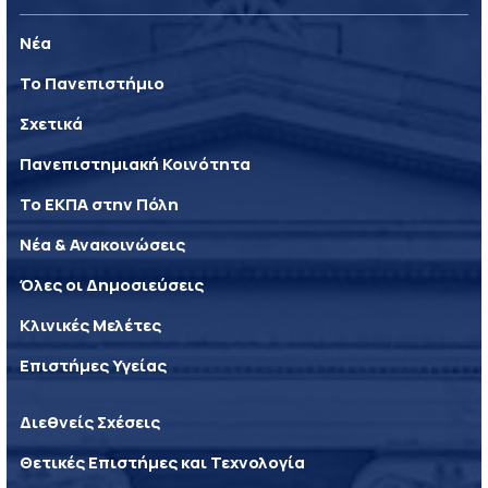
Νέα
Το Πανεπιστήμιο
Σχετικά
Πανεπιστημιακή Κοινότητα
Το ΕΚΠΑ στην Πόλη
Νέα & Ανακοινώσεις
Όλες οι Δημοσιεύσεις
Κλινικές Μελέτες
Επιστήμες Υγείας
Διεθνείς Σχέσεις
Θετικές Επιστήμες και Τεχνολογία