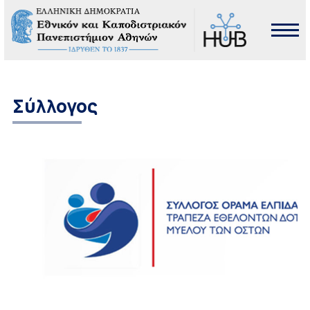
Σύλλογος