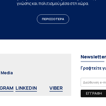
γνώσης και πολιτισμού μέσα στη χώρα.
ΠΕΡΙΣΣΟΤΕΡΑ
Newslette
Γραφτείτε γ
l Media
AGRAM
LINKEDIN
VIBER