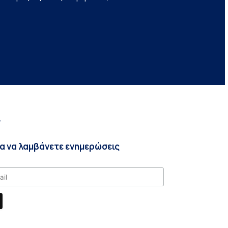
r
ια να λαμβάνετε ενημερώσεις