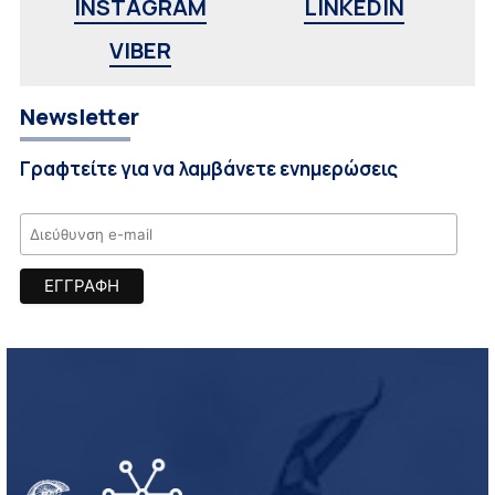
INSTAGRAM
LINKEDIN
VIBER
Newsletter
Γραφτείτε για να λαμβάνετε ενημερώσεις