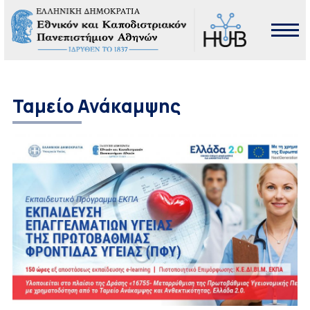
Ταμείο Ανάκαμψης