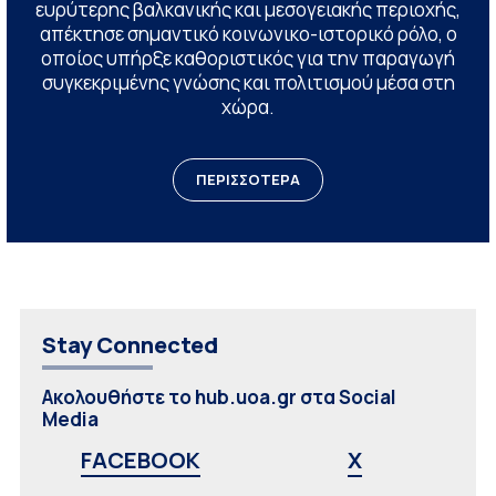
ευρύτερης βαλκανικής και μεσογειακής περιοχής,
απέκτησε σημαντικό κοινωνικο-ιστορικό ρόλο, ο
οποίος υπήρξε καθοριστικός για την παραγωγή
συγκεκριμένης γνώσης και πολιτισμού μέσα στη
χώρα.
ΠΕΡΙΣΣΟΤΕΡΑ
Stay Connected
Ακολουθήστε το hub.uoa.gr στα Social
Media
FACEBOOK
X