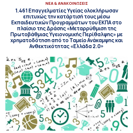
ΝΕΑ & ΑΝΑΚΟΙΝΩΣΕΙΣ
1.461 Επαγγελματίες Υγείας ολοκλήρωσαν
επιτυχώς την κατάρτισή τους μέσω
Εκπαιδευτικών Προγραμμάτων του ΕΚΠΑ στο
πλαίσιο της Δράσης «Μεταρρύθμιση της
Πρωτοβάθμιας Υγειονομικής Περίθαλψης» με
χρηματοδότηση από το Ταμείο Ανάκαμψης και
Ανθεκτικότητας «Ελλάδα 2.0»