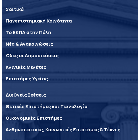
Σχετικά
Πανεπιστημιακή Κοινότητα
Το ΕΚΠΑ στην Πόλη
Νέα & Ανακοινώσεις
Όλες οι Δημοσιεύσεις
Κλινικές Μελέτες
Επιστήμες Υγείας
Διεθνείς Σχέσεις
Θετικές Επιστήμες και Τεχνολογία
Οικονομικές Επιστήμες
Ανθρωπιστικές, Κοινωνικές Επιστήμες & Τέχνες