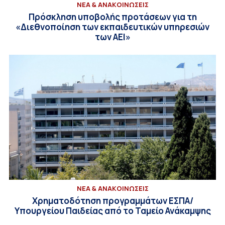
ΝΕΑ & ΑΝΑΚΟΙΝΩΣΕΙΣ
Πρόσκληση υποβολής προτάσεων για τη
«Διεθνοποίηση των εκπαιδευτικών υπηρεσιών
των ΑΕΙ»
ΝΕΑ & ΑΝΑΚΟΙΝΩΣΕΙΣ
Χρηματοδότηση προγραμμάτων ΕΣΠΑ/
Υπουργείου Παιδείας από το Ταμείο Ανάκαμψης