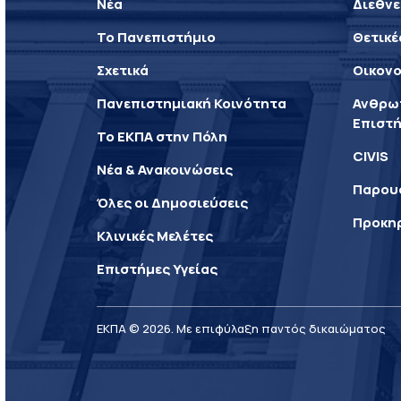
Νέα
Διεθνε
Το Πανεπιστήμιο
Θετικέ
Σχετικά
Οικονο
Πανεπιστημιακή Κοινότητα
Ανθρωπ
Επιστή
Το ΕΚΠΑ στην Πόλη
CIVIS
Νέα & Ανακοινώσεις
Παρου
Όλες οι Δημοσιεύσεις
Προκη
Κλινικές Μελέτες
Επιστήμες Υγείας
ΕΚΠΑ © 2026. Με επιφύλαξη παντός δικαιώματος