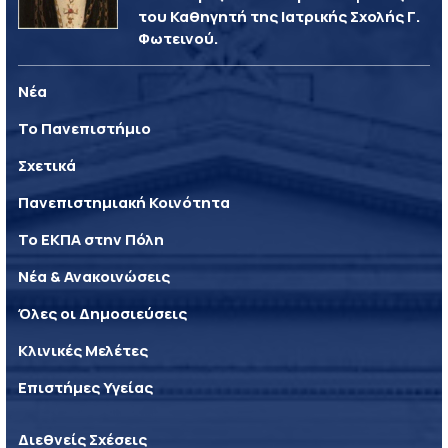
του Καθηγητή της Ιατρικής Σχολής Γ.
Φωτεινού.
Νέα
Το Πανεπιστήμιο
Σχετικά
Πανεπιστημιακή Κοινότητα
Το ΕΚΠΑ στην Πόλη
Νέα & Ανακοινώσεις
Όλες οι Δημοσιεύσεις
Κλινικές Μελέτες
Επιστήμες Υγείας
Διεθνείς Σχέσεις