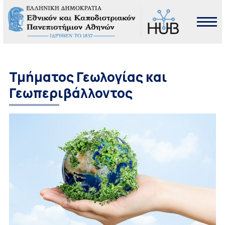
Τμήματος Γεωλογίας και
Γεωπεριβάλλοντος