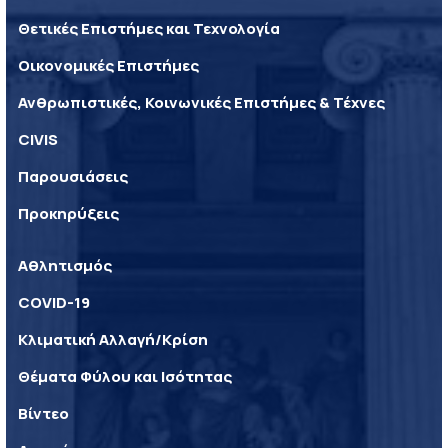
Θετικές Επιστήμες και Τεχνολογία
Οικονομικές Επιστήμες
Ανθρωπιστικές, Κοινωνικές Επιστήμες & Τέχνες
CIVIS
Παρουσιάσεις
Προκηρύξεις
Αθλητισμός
COVID-19
Κλιματική Αλλαγή/Κρίση
Θέματα Φύλου και Ισότητας
Βίντεο