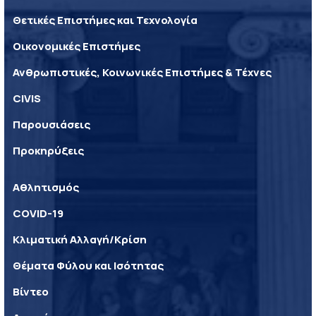
Θετικές Επιστήμες και Τεχνολογία
Οικονομικές Επιστήμες
Ανθρωπιστικές, Κοινωνικές Επιστήμες & Τέχνες
CIVIS
Παρουσιάσεις
Προκηρύξεις
Αθλητισμός
COVID-19
Κλιματική Αλλαγή/Κρίση
Θέματα Φύλου και Ισότητας
Βίντεο