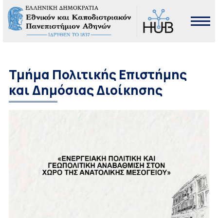
Τμήμα Πολιτικής Επιστήμης
και Δημόσιας Διοίκησης