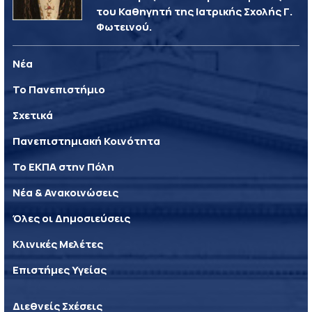
του Καθηγητή της Ιατρικής Σχολής Γ.
Φωτεινού.
Νέα
Το Πανεπιστήμιο
Σχετικά
Πανεπιστημιακή Κοινότητα
Το ΕΚΠΑ στην Πόλη
Νέα & Ανακοινώσεις
Όλες οι Δημοσιεύσεις
Κλινικές Μελέτες
Επιστήμες Υγείας
Διεθνείς Σχέσεις