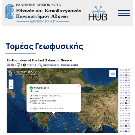
Τομέας Γεωφυσικής