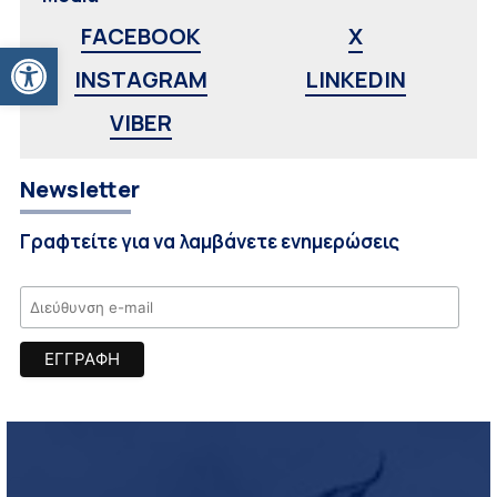
FACEBOOK
X
Ανοίξτε τη γραμμή εργαλείων
INSTAGRAM
LINKEDIN
VIBER
Newsletter
Γραφτείτε για να λαμβάνετε ενημερώσεις