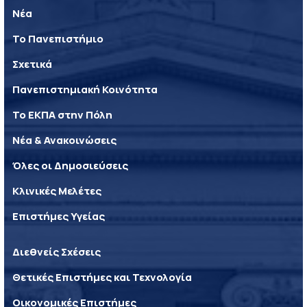
Νέα
Το Πανεπιστήμιο
Σχετικά
Πανεπιστημιακή Κοινότητα
Το ΕΚΠΑ στην Πόλη
Νέα & Ανακοινώσεις
Όλες οι Δημοσιεύσεις
Κλινικές Μελέτες
Επιστήμες Υγείας
Διεθνείς Σχέσεις
Θετικές Επιστήμες και Τεχνολογία
Οικονομικές Επιστήμες