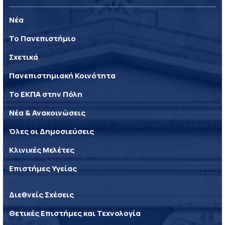
Νέα
Το Πανεπιστήμιο
Σχετικά
Πανεπιστημιακή Κοινότητα
Το ΕΚΠΑ στην Πόλη
Νέα & Ανακοινώσεις
Όλες οι Δημοσιεύσεις
Κλινικές Μελέτες
Επιστήμες Υγείας
Διεθνείς Σχέσεις
Θετικές Επιστήμες και Τεχνολογία