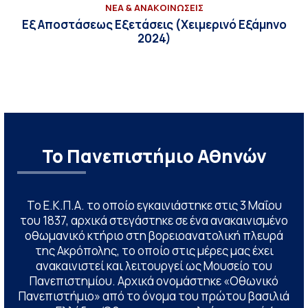
ΝΕΑ & ΑΝΑΚΟΙΝΩΣΕΙΣ
Εξ Αποστάσεως Εξετάσεις (Χειμερινό Εξάμηνο
2024)
Το Πανεπιστήμιο Αθηνών
Το Ε.Κ.Π.Α. το οποίο εγκαινιάστηκε στις 3 Μαΐου
του 1837, αρχικά στεγάστηκε σε ένα ανακαινισμένο
οθωμανικό κτήριο στη βορειοανατολική πλευρά
της Ακρόπολης, το οποίο στις μέρες μας έχει
ανακαινιστεί και λειτουργεί ως Μουσείο του
Πανεπιστημίου. Αρχικά ονομάστηκε «Οθωνικό
Πανεπιστήμιο» από το όνομα του πρώτου βασιλιά