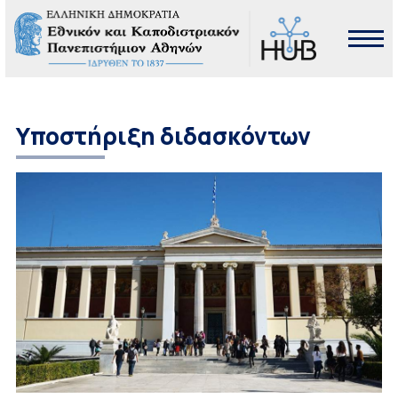
Υποστήριξη διδασκόντων