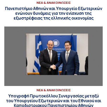
ΝΕΑ & ΑΝΑΚΟΙΝΩΣΕΙΣ
Πανεπιστήμιο Αθηνών και Υπουργείο Εξωτερικών
ενώνουν δυνάμεις για την ενίσχυση της
εξωστρέφειας της ελληνικής οικονομίας
ΝΕΑ & ΑΝΑΚΟΙΝΩΣΕΙΣ
Υπογραφή Πρωτοκόλλου Συνεργασίας μεταξύ
του Υπουργείου Εξωτερικών και του Εθνικού και
Καποδιστριακού Πανεπιστημίου Αθηνών