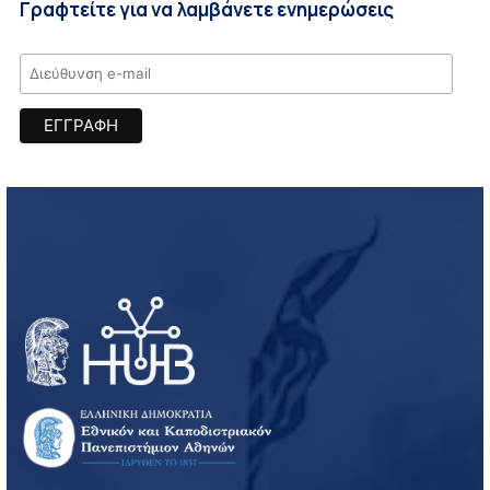
Γραφτείτε για να λαμβάνετε ενημερώσεις