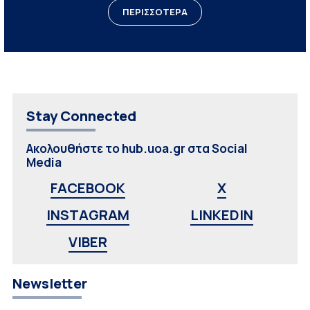
ΠΕΡΙΣΣΟΤΕΡΑ
Stay Connected
Ακολουθήστε το hub.uoa.gr στα Social
Media
FACEBOOK
X
INSTAGRAM
LINKEDIN
VIBER
Newsletter