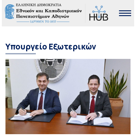
Υπουργείο Εξωτερικών