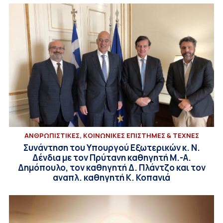
ΑΝΘΡΩΠΙΣΤΙΚΕΣ, ΚΟΙΝΩΝΙΚΕΣ ΕΠΙΣΤΗΜΕΣ & ΤΕΧΝΕΣ
Συνάντηση του Υπουργού Εξωτερικών κ. Ν.
Δένδια με τον Πρύτανη καθηγητή Μ.-Α.
Δημόπουλο, τον καθηγητή Δ. Πλάντζο και τον
αναπλ. καθηγητή Κ. Κοπανιά