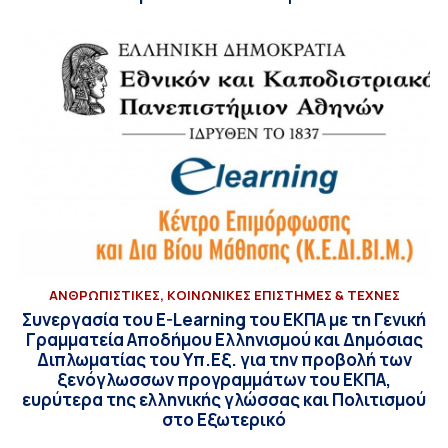
ΑΝΘΡΩΠΙΣΤΙΚΕΣ, ΚΟΙΝΩΝΙΚΕΣ ΕΠΙΣΤΗΜΕΣ & ΤΕΧΝΕΣ
Συνεργασία του E-Learning του ΕΚΠΑ με τη Γενική
Γραμματεία Αποδήμου Ελληνισμού και Δημόσιας
Διπλωματίας του Υπ.Εξ. για την προβολή των
ξενόγλωσσων προγραμμάτων του ΕΚΠΑ,
ευρύτερα της ελληνικής γλώσσας και Πολιτισμού
στο Εξωτερικό