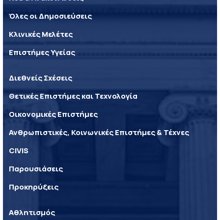
Όλες οι Δημοσιεύσεις
Κλινικές Μελέτες
Επιστήμες Υγείας
Διεθνείς Σχέσεις
Θετικές Επιστήμες και Τεχνολογία
Οικονομικές Επιστήμες
Ανθρωπιστικές, Κοινωνικές Επιστήμες & Τέχνες
CIVIS
Παρουσιάσεις
Προκηρύξεις
Αθλητισμός