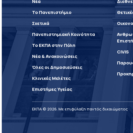
Νέα
Διεθνε
Το Πανεπιστήμιο
Θετικέ
Σχετικά
Οικονο
Πανεπιστημιακή Κοινότητα
Ανθρωπ
Επιστή
Το ΕΚΠΑ στην Πόλη
CIVIS
Νέα & Ανακοινώσεις
Παρου
Όλες οι Δημοσιεύσεις
Προκη
Κλινικές Μελέτες
Επιστήμες Υγείας
ΕΚΠΑ © 2026. Με επιφύλαξη παντός δικαιώματος