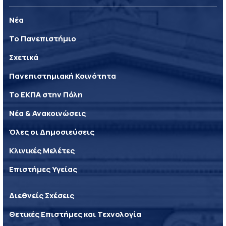
Νέα
Το Πανεπιστήμιο
Σχετικά
Πανεπιστημιακή Κοινότητα
Το ΕΚΠΑ στην Πόλη
Νέα & Ανακοινώσεις
Όλες οι Δημοσιεύσεις
Κλινικές Μελέτες
Επιστήμες Υγείας
Διεθνείς Σχέσεις
Θετικές Επιστήμες και Τεχνολογία