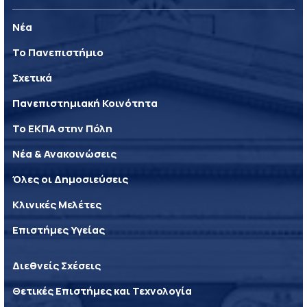
Νέα
Το Πανεπιστήμιο
Σχετικά
Πανεπιστημιακή Κοινότητα
Το ΕΚΠΑ στην Πόλη
Νέα & Ανακοινώσεις
Όλες οι Δημοσιεύσεις
Κλινικές Μελέτες
Επιστήμες Υγείας
Διεθνείς Σχέσεις
Θετικές Επιστήμες και Τεχνολογία