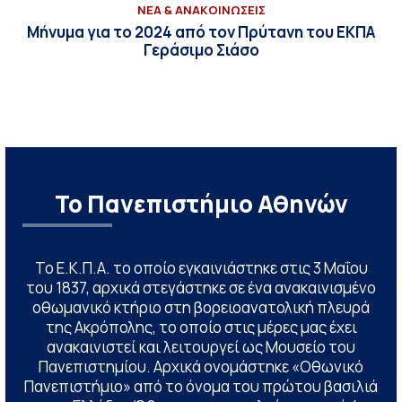
ΝΕΑ & ΑΝΑΚΟΙΝΩΣΕΙΣ
Μήνυμα για το 2024 από τον Πρύτανη του ΕΚΠΑ
Γεράσιμο Σιάσο
Το Πανεπιστήμιο Αθηνών
Το Ε.Κ.Π.Α. το οποίο εγκαινιάστηκε στις 3 Μαΐου
του 1837, αρχικά στεγάστηκε σε ένα ανακαινισμένο
οθωμανικό κτήριο στη βορειοανατολική πλευρά
της Ακρόπολης, το οποίο στις μέρες μας έχει
ανακαινιστεί και λειτουργεί ως Μουσείο του
Πανεπιστημίου. Αρχικά ονομάστηκε «Οθωνικό
Πανεπιστήμιο» από το όνομα του πρώτου βασιλιά