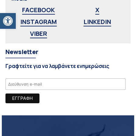
FACEBOOK
X
Ανοίξτε τη γραμμή εργαλείων
INSTAGRAM
LINKEDIN
VIBER
Newsletter
Γραφτείτε για να λαμβάνετε ενημερώσεις