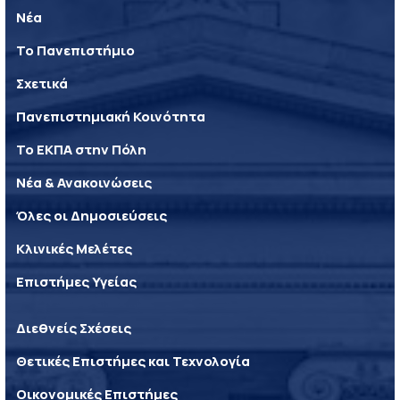
Νέα
Το Πανεπιστήμιο
Σχετικά
Πανεπιστημιακή Κοινότητα
Το ΕΚΠΑ στην Πόλη
Νέα & Ανακοινώσεις
Όλες οι Δημοσιεύσεις
Κλινικές Μελέτες
Επιστήμες Υγείας
Διεθνείς Σχέσεις
Θετικές Επιστήμες και Τεχνολογία
Οικονομικές Επιστήμες