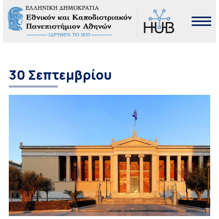
30 Σεπτεμβρίου