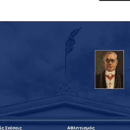
ίς Σχέσεις
Αθλητισμός