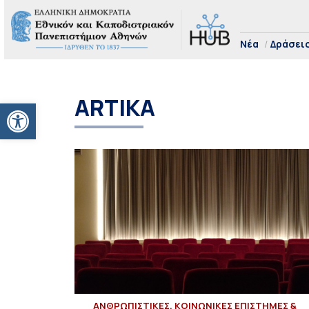
Νέα
Δράσει
ARTIKA
Ανοίξτε τη γραμμή εργαλείων
ΑΝΘΡΩΠΙΣΤΙΚΕΣ, ΚΟΙΝΩΝΙΚΕΣ ΕΠΙΣΤΗΜΕΣ &