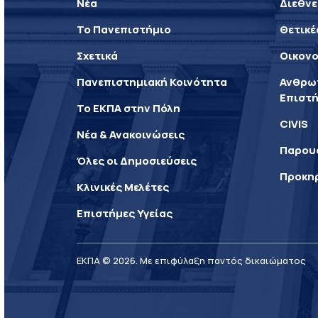
Νέα
Διεθνε
Το Πανεπιστήμιο
Θετικέ
Σχετικά
Οικονο
Πανεπιστημιακή Κοινότητα
Ανθρωπ
Επιστή
Το ΕΚΠΑ στην Πόλη
CIVIS
Νέα & Ανακοινώσεις
Παρου
Όλες οι Δημοσιεύσεις
Προκη
Κλινικές Μελέτες
Επιστήμες Υγείας
ΕΚΠΑ © 2026. Με επιφύλαξη παντός δικαιώματος