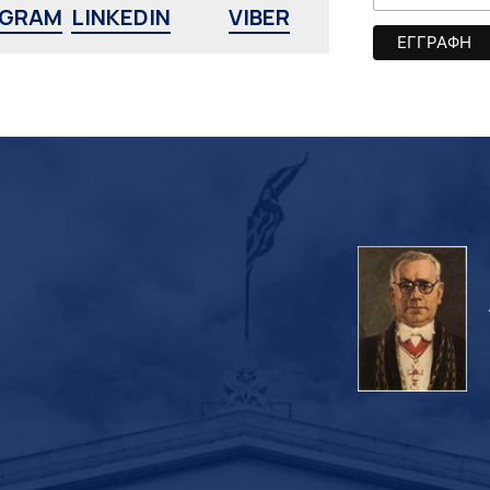
AGRAM
LINKEDIN
VIBER