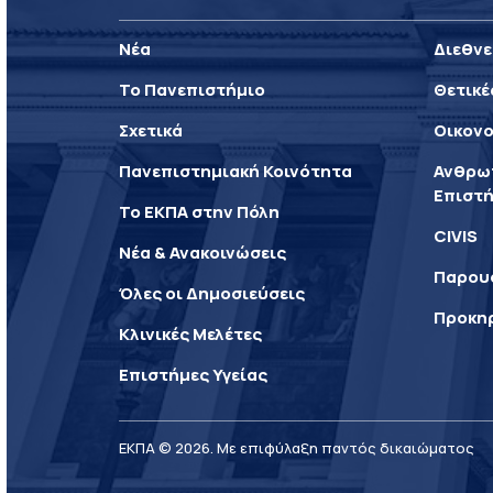
Νέα
Διεθνε
Το Πανεπιστήμιο
Θετικέ
Σχετικά
Οικονο
Πανεπιστημιακή Κοινότητα
Ανθρωπ
Επιστή
Το ΕΚΠΑ στην Πόλη
CIVIS
Νέα & Ανακοινώσεις
Παρου
Όλες οι Δημοσιεύσεις
Προκη
Κλινικές Μελέτες
Επιστήμες Υγείας
ΕΚΠΑ © 2026. Με επιφύλαξη παντός δικαιώματος