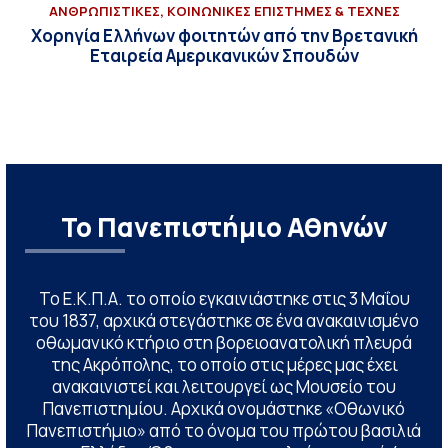
ΑΝΘΡΩΠΙΣΤΙΚΕΣ, ΚΟΙΝΩΝΙΚΕΣ ΕΠΙΣΤΗΜΕΣ & ΤΕΧΝΕΣ
Χορηγία Ελλήνων φοιτητών από την Βρετανική
Εταιρεία Αμερικανικών Σπουδών
Το Πανεπιστήμιο Αθηνών
Το Ε.Κ.Π.Α. το οποίο εγκαινιάστηκε στις 3 Μαΐου
του 1837, αρχικά στεγάστηκε σε ένα ανακαινισμένο
οθωμανικό κτήριο στη βορειοανατολική πλευρά
της Ακρόπολης, το οποίο στις μέρες μας έχει
ανακαινιστεί και λειτουργεί ως Μουσείο του
Πανεπιστημίου. Αρχικά ονομάστηκε «Οθωνικό
Πανεπιστήμιο» από το όνομα του πρώτου βασιλιά