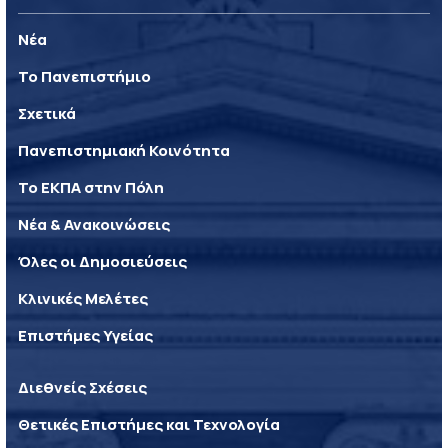
Νέα
Το Πανεπιστήμιο
Σχετικά
Πανεπιστημιακή Κοινότητα
Το ΕΚΠΑ στην Πόλη
Νέα & Ανακοινώσεις
Όλες οι Δημοσιεύσεις
Κλινικές Μελέτες
Επιστήμες Υγείας
Διεθνείς Σχέσεις
Θετικές Επιστήμες και Τεχνολογία