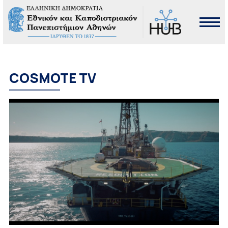
COSMOTE TV