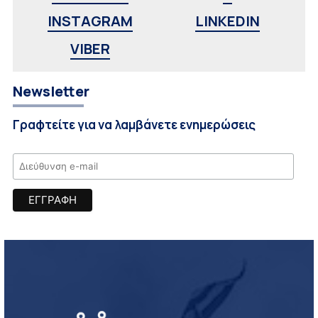
INSTAGRAM
LINKEDIN
VIBER
Newsletter
Γραφτείτε για να λαμβάνετε ενημερώσεις