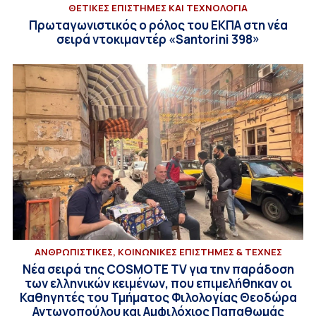
ΘΕΤΙΚΕΣ ΕΠΙΣΤΗΜΕΣ ΚΑΙ ΤΕΧΝΟΛΟΓΙΑ
Πρωταγωνιστικός ο ρόλος του ΕΚΠΑ στη νέα
σειρά ντοκιμαντέρ «Santorini 398»
ΑΝΘΡΩΠΙΣΤΙΚΕΣ, ΚΟΙΝΩΝΙΚΕΣ ΕΠΙΣΤΗΜΕΣ & ΤΕΧΝΕΣ
Νέα σειρά της COSMOTE TV για την παράδοση
των ελληνικών κειμένων, που επιμελήθηκαν οι
Καθηγητές του Τμήματος Φιλολογίας Θεοδώρα
Αντωνοπούλου και Αμφιλόχιος Παπαθωμάς