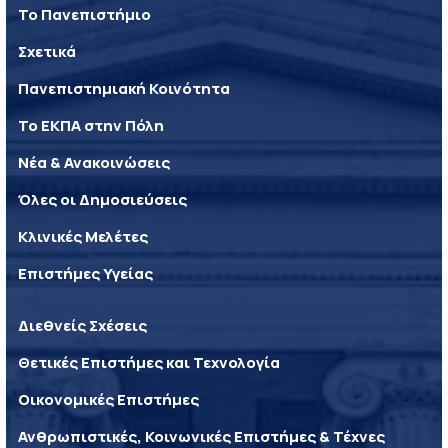
Το Πανεπιστήμιο
Σχετικά
Πανεπιστημιακή Κοινότητα
Το ΕΚΠΑ στην Πόλη
Νέα & Ανακοινώσεις
Όλες οι Δημοσιεύσεις
Κλινικές Μελέτες
Επιστήμες Υγείας
Διεθνείς Σχέσεις
Θετικές Επιστήμες και Τεχνολογία
Οικονομικές Επιστήμες
Ανθρωπιστικές, Κοινωνικές Επιστήμες & Τέχνες