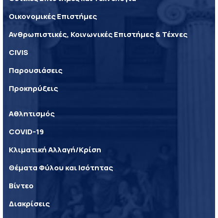
Οικονομικές Επιστήμες
Ανθρωπιστικές, Κοινωνικές Επιστήμες & Τέχνες
CIVIS
Παρουσιάσεις
Προκηρύξεις
Αθλητισμός
COVID-19
Κλιματική Αλλαγή/Κρίση
Θέματα Φύλου και Ισότητας
Βίντεο
Διακρίσεις