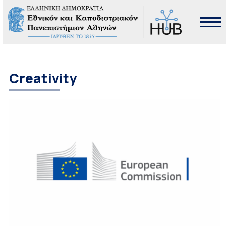
Creativity