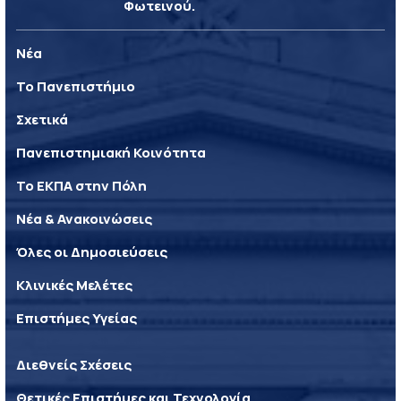
Φωτεινού.
Νέα
Το Πανεπιστήμιο
Σχετικά
Πανεπιστημιακή Κοινότητα
Το ΕΚΠΑ στην Πόλη
Νέα & Ανακοινώσεις
Όλες οι Δημοσιεύσεις
Κλινικές Μελέτες
Επιστήμες Υγείας
Διεθνείς Σχέσεις
Θετικές Επιστήμες και Τεχνολογία