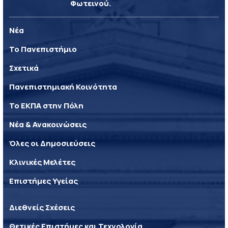
Φωτεινού.
Νέα
Το Πανεπιστήμιο
Σχετικά
Πανεπιστημιακή Κοινότητα
Το ΕΚΠΑ στην Πόλη
Νέα & Ανακοινώσεις
Όλες οι Δημοσιεύσεις
Κλινικές Μελέτες
Επιστήμες Υγείας
Διεθνείς Σχέσεις
Θετικές Επιστήμες και Τεχνολογία