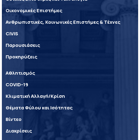
Οικονομικές Επιστήμες
Ανθρωπιστικές, Κοινωνικές Επιστήμες & Τέχνες
CIVIS
Παρουσιάσεις
Προκηρύξεις
Αθλητισμός
COVID-19
Κλιματική Αλλαγή/Κρίση
Θέματα Φύλου και Ισότητας
Βίντεο
Διακρίσεις