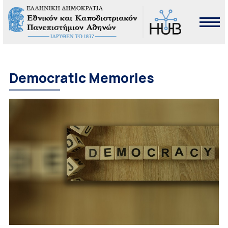
Democratic Memories