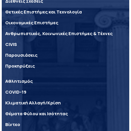
Διεθνείς Σχέσεις
Θετικές Επιστήμες και Τεχνολογία
Οικονομικές Επιστήμες
Ανθρωπιστικές, Κοινωνικές Επιστήμες & Τέχνες
CIVIS
Παρουσιάσεις
Προκηρύξεις
Αθλητισμός
COVID-19
Κλιματική Αλλαγή/Κρίση
Θέματα Φύλου και Ισότητας
Βίντεο