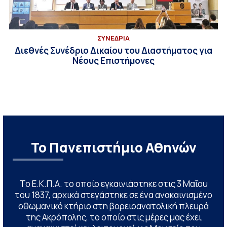
ΣΥΝΕΔΡΙΑ
Διεθνές Συνέδριο Δικαίου του Διαστήματος για
Νέους Επιστήμονες
Το Πανεπιστήμιο Αθηνών
Το Ε.Κ.Π.Α. το οποίο εγκαινιάστηκε στις 3 Μαΐου
του 1837, αρχικά στεγάστηκε σε ένα ανακαινισμένο
οθωμανικό κτήριο στη βορειοανατολική πλευρά
της Ακρόπολης, το οποίο στις μέρες μας έχει