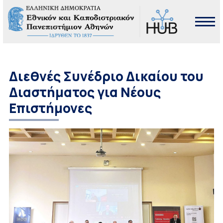
Διεθνές Συνέδριο Δικαίου του
Διαστήματος για Νέους
Επιστήμονες