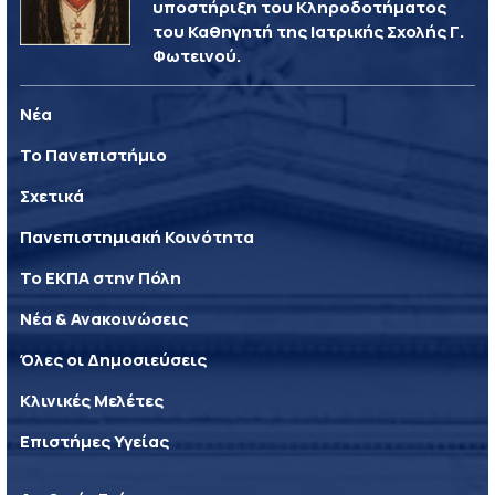
υποστήριξη του Κληροδοτήματος
του Καθηγητή της Ιατρικής Σχολής Γ.
Φωτεινού.
Νέα
Το Πανεπιστήμιο
Σχετικά
Πανεπιστημιακή Κοινότητα
Το ΕΚΠΑ στην Πόλη
Νέα & Ανακοινώσεις
Όλες οι Δημοσιεύσεις
Κλινικές Μελέτες
Επιστήμες Υγείας