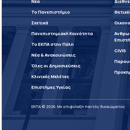
Νέα
Διεθνε
Το Πανεπιστήμιο
Θετικέ
Σχετικά
Οικονο
Πανεπιστημιακή Κοινότητα
Ανθρωπ
Επιστή
Το ΕΚΠΑ στην Πόλη
CIVIS
Νέα & Ανακοινώσεις
Παρου
Όλες οι Δημοσιεύσεις
Προκη
Κλινικές Μελέτες
Επιστήμες Υγείας
ΕΚΠΑ © 2026. Με επιφύλαξη παντός δικαιώματος