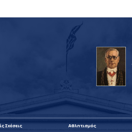
ίς Σχέσεις
Αθλητισμός