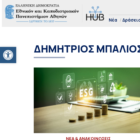
Νέα
Δράσει
ΔΗΜΗΤΡΙΟΣ ΜΠΑΛΙΟ
Ανοίξτε τη γραμμή εργαλείων
ΝΕΑ & ΑΝΑΚΟΙΝΩΣΕΙΣ