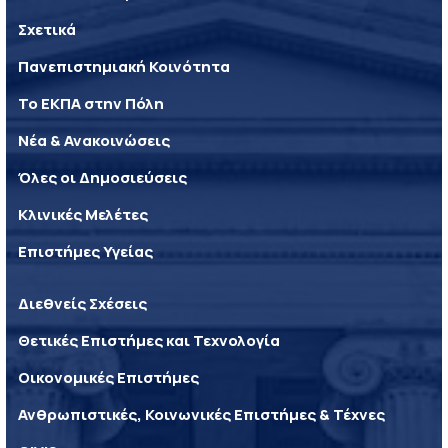
Σχετικά
Πανεπιστημιακή Κοινότητα
Το ΕΚΠΑ στην Πόλη
Νέα & Ανακοινώσεις
Όλες οι Δημοσιεύσεις
Κλινικές Μελέτες
Επιστήμες Υγείας
Διεθνείς Σχέσεις
Θετικές Επιστήμες και Τεχνολογία
Οικονομικές Επιστήμες
Ανθρωπιστικές, Κοινωνικές Επιστήμες & Τέχνες