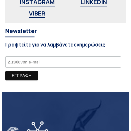
INSTAGRAM
LINKEDIN
VIBER
Newsletter
Γραφτείτε για να λαμβάνετε ενημερώσεις