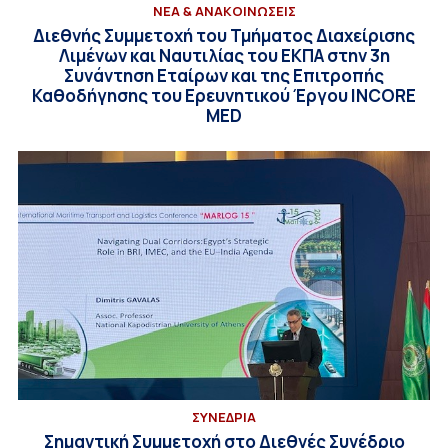
ΝΕΑ & ΑΝΑΚΟΙΝΩΣΕΙΣ
Διεθνής Συμμετοχή του Τμήματος Διαχείρισης
Λιμένων και Ναυτιλίας του ΕΚΠΑ στην 3η
Συνάντηση Εταίρων και της Επιτροπής
Καθοδήγησης του Ερευνητικού Έργου INCORE
MED
ΣΥΝΕΔΡΙΑ
Σημαντική Συμμετοχή στο Διεθνές Συνέδριο