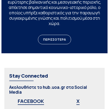
ευρύτερης βαλκανικής και μεσογειακής περιοχής,
απέκτησε σημαντικό κοινωνικο-ιστορικό ρόλο, ο
οποίος υπήρξε καθοριστικός για την παραγωγή
συγκεκριμένης γνώσης και πολιτισμού μέσα στη
χώρα.
ΠΕΡΙΣΣΟΤΕΡΑ
Stay Connected
Ακολουθήστε το hub.uoa.gr στα Social
Media
FACEBOOK
X