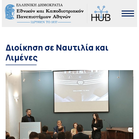
Διοίκηση σε Ναυτιλία και
Λιμένες