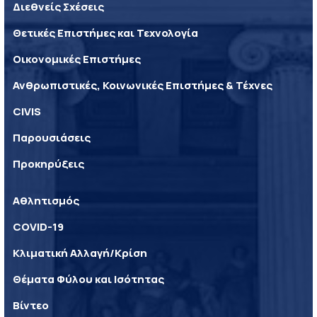
Διεθνείς Σχέσεις
Θετικές Επιστήμες και Τεχνολογία
Οικονομικές Επιστήμες
Ανθρωπιστικές, Κοινωνικές Επιστήμες & Τέχνες
CIVIS
Παρουσιάσεις
Προκηρύξεις
Αθλητισμός
COVID-19
Κλιματική Αλλαγή/Κρίση
Θέματα Φύλου και Ισότητας
Βίντεο