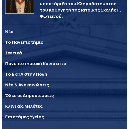
υποστήριξη του Κληροδοτήματος
του Καθηγητή της Ιατρικής Σχολής Γ.
Φωτεινού.
Νέα
Το Πανεπιστήμιο
Σχετικά
Πανεπιστημιακή Κοινότητα
Το ΕΚΠΑ στην Πόλη
Νέα & Ανακοινώσεις
Όλες οι Δημοσιεύσεις
Κλινικές Μελέτες
Επιστήμες Υγείας