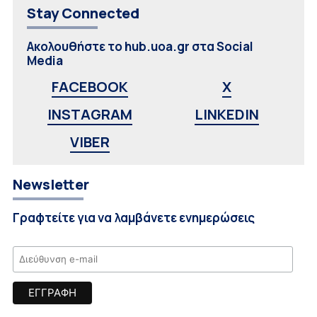
Stay Connected
Ακολουθήστε το hub.uoa.gr στα Social
Media
FACEBOOK
X
INSTAGRAM
LINKEDIN
VIBER
Newsletter
Γραφτείτε για να λαμβάνετε ενημερώσεις