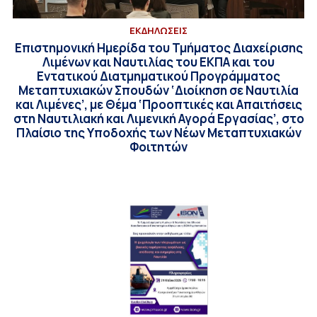
ΕΚΔΗΛΩΣΕΙΣ
Επιστημονική Ημερίδα του Τμήματος Διαχείρισης
Λιμένων και Ναυτιλίας του ΕΚΠΑ και του
Εντατικού Διατμηματικού Προγράμματος
Μεταπτυχιακών Σπουδών ‘Διοίκηση σε Ναυτιλία
και Λιμένες’, με Θέμα ‘Προοπτικές και Απαιτήσεις
στη Ναυτιλιακή και Λιμενική Αγορά Εργασίας’, στο
Πλαίσιο της Υποδοχής των Νέων Μεταπτυχιακών
Φοιτητών