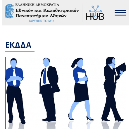
ΕΚΔΔΑ