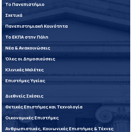
Το Πανεπιστήμιο
Σχετικά
Πανεπιστημιακή Κοινότητα
Το ΕΚΠΑ στην Πόλη
Νέα & Ανακοινώσεις
Όλες οι Δημοσιεύσεις
Κλινικές Μελέτες
Επιστήμες Υγείας
Διεθνείς Σχέσεις
Θετικές Επιστήμες και Τεχνολογία
Οικονομικές Επιστήμες
Ανθρωπιστικές, Κοινωνικές Επιστήμες & Τέχνες