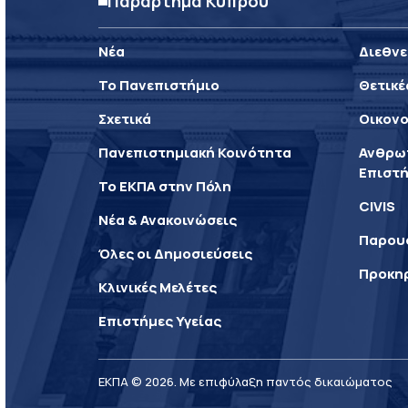
Παράρτημα Κύπρου
Νέα
Διεθνε
Το Πανεπιστήμιο
Θετικέ
Σχετικά
Οικονο
Πανεπιστημιακή Κοινότητα
Ανθρωπ
Επιστή
Το ΕΚΠΑ στην Πόλη
CIVIS
Νέα & Ανακοινώσεις
Παρου
Όλες οι Δημοσιεύσεις
Προκη
Κλινικές Μελέτες
Επιστήμες Υγείας
ΕΚΠΑ © 2026. Με επιφύλαξη παντός δικαιώματος