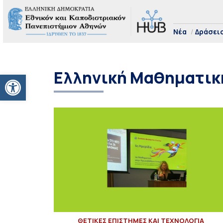
Νέα
Δράσει
Ελληνική Μαθηματικ
Ανοίξτε τη γραμμή εργαλείων
ΘΕΤΙΚΕΣ ΕΠΙΣΤΗΜΕΣ ΚΑΙ ΤΕΧΝΟΛΟΓΙΑ