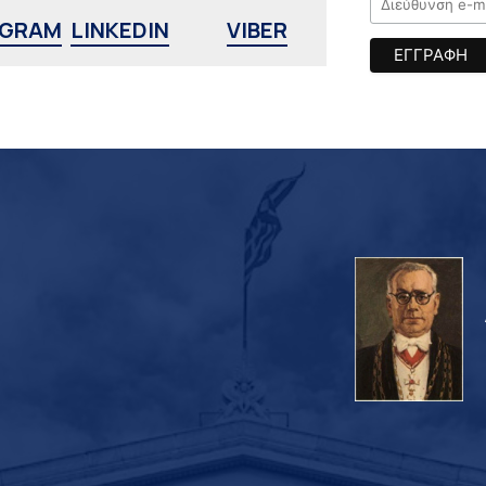
AGRAM
LINKEDIN
VIBER