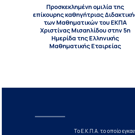
Προσκεκλημένη ομιλία της
επίκουρης καθηγήτριας Διδακτική
των Μαθηματικών του ΕΚΠΑ
Χριστίνας Μισαηλίδου στην 5η
Ημερίδα της Ελληνικής
Μαθηματικής Εταιρείας
Το Ε.Κ.Π.Α. το οποίο εγκα