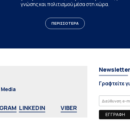
γνώσης και πολιτισμού μέσα στη χώρα.
ΠΕΡΙΣΣΟΤΕΡΑ
Newslette
Γραφτείτε γ
l Media
AGRAM
LINKEDIN
VIBER