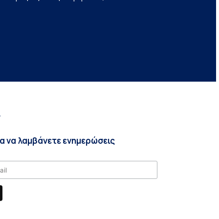
r
ια να λαμβάνετε ενημερώσεις