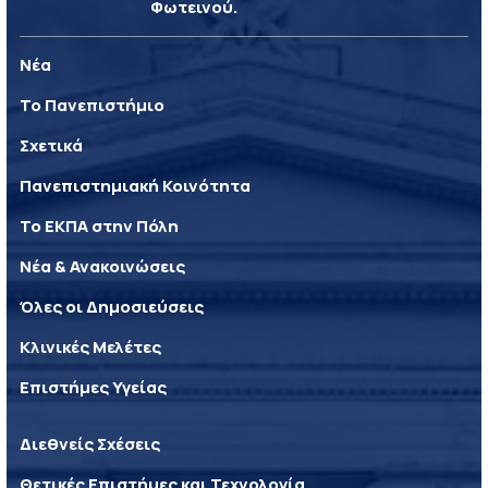
Φωτεινού.
Νέα
Το Πανεπιστήμιο
Σχετικά
Πανεπιστημιακή Κοινότητα
Το ΕΚΠΑ στην Πόλη
Νέα & Ανακοινώσεις
Όλες οι Δημοσιεύσεις
Κλινικές Μελέτες
Επιστήμες Υγείας
Διεθνείς Σχέσεις
Θετικές Επιστήμες και Τεχνολογία