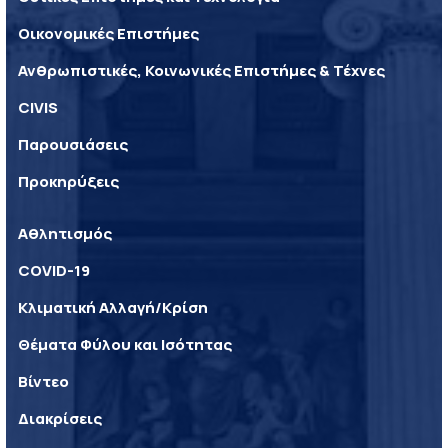
Οικονομικές Επιστήμες
Ανθρωπιστικές, Κοινωνικές Επιστήμες & Τέχνες
CIVIS
Παρουσιάσεις
Προκηρύξεις
Αθλητισμός
COVID-19
Κλιματική Αλλαγή/Κρίση
Θέματα Φύλου και Ισότητας
Βίντεο
Διακρίσεις