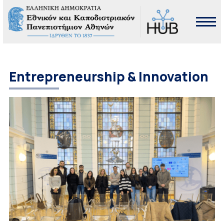
Entrepreneurship & Innovation