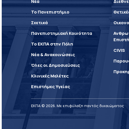
Νέα
Διεθνε
Το Πανεπιστήμιο
Θετικέ
Σχετικά
Οικονο
Πανεπιστημιακή Κοινότητα
Ανθρωπ
Επιστή
Το ΕΚΠΑ στην Πόλη
CIVIS
Νέα & Ανακοινώσεις
Παρου
Όλες οι Δημοσιεύσεις
Προκη
Κλινικές Μελέτες
Επιστήμες Υγείας
ΕΚΠΑ © 2026. Με επιφύλαξη παντός δικαιώματος