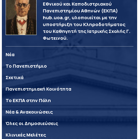
Εθνικού και Καποδιστριακού
Πανεπιστημίου Αθηνών (ΕΚΠΑ)
hub.uoa.gr, υλοποιείται με την
υποστήριξη του Κληροδοτήματος
του Καθηγητή της Ιατρικής Σχολής Γ.
Φωτεινού.
Νέα
Το Πανεπιστήμιο
Σχετικά
Πανεπιστημιακή Κοινότητα
Το ΕΚΠΑ στην Πόλη
Νέα & Ανακοινώσεις
Όλες οι Δημοσιεύσεις
Κλινικές Μελέτες