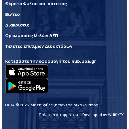
Θέματα Φύλου και Ισότητας
Βίντεο
Διακρίσεις
Ορκωμοσίες Μελών ΔΕΠ
Τελετές Επίτιμων Διδακτόρων
Κατεβάστε την εφαρμογή του
hub.uoa.gr
:
ΕΚΠΑ © 2026. Με επιφύλαξη παντός δικαιώματος
Πολιτική Απορρήτου
Developed by WHISKEY