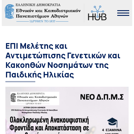
ΕΠΙ Μελέτης και
Αντιμετώπισης Γενετικών και
Κακοηθών Νοσημάτων της
Παιδικής Ηλικίας