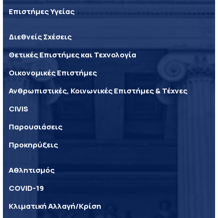
Επιστήμες Υγείας
Διεθνείς Σχέσεις
Θετικές Επιστήμες και Τεχνολογία
Οικονομικές Επιστήμες
Ανθρωπιστικές, Κοινωνικές Επιστήμες & Τέχνες
CIVIS
Παρουσιάσεις
Προκηρύξεις
Αθλητισμός
COVID-19
Κλιματική Αλλαγή/Κρίση