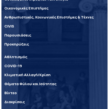
Οικονομικές Επιστήμες
Ανθρωπιστικές, Κοινωνικές Επιστήμες & Τέχνες
CIVIS
Παρουσιάσεις
Προκηρύξεις
Αθλητισμός
COVID-19
Κλιματική Αλλαγή/Κρίση
Θέματα Φύλου και Ισότητας
Βίντεο
Διακρίσεις