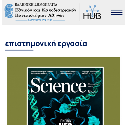
επιστημονική εργασία