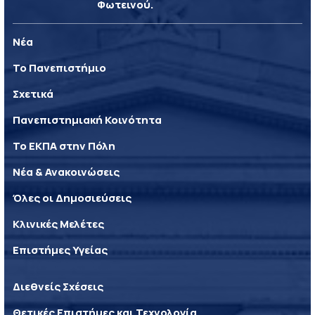
Φωτεινού.
Νέα
Το Πανεπιστήμιο
Σχετικά
Πανεπιστημιακή Κοινότητα
Το ΕΚΠΑ στην Πόλη
Νέα & Ανακοινώσεις
Όλες οι Δημοσιεύσεις
Κλινικές Μελέτες
Επιστήμες Υγείας
Διεθνείς Σχέσεις
Θετικές Επιστήμες και Τεχνολογία