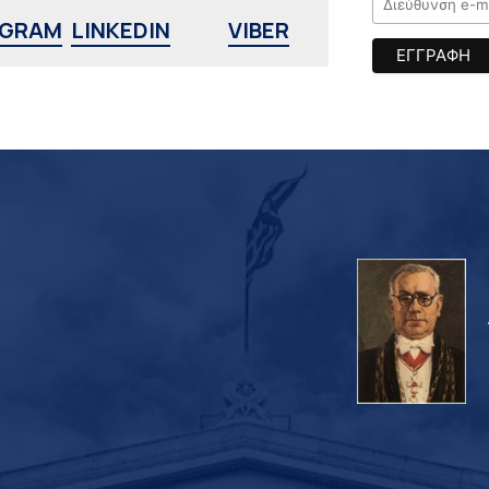
AGRAM
LINKEDIN
VIBER