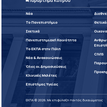
Παράρτημα Κύπρου
Νέα
Διεθνε
Το Πανεπιστήμιο
Θετικέ
Σχετικά
Οικονο
Πανεπιστημιακή Κοινότητα
Ανθρωπ
Επιστή
Το ΕΚΠΑ στην Πόλη
CIVIS
Νέα & Ανακοινώσεις
Παρου
Όλες οι Δημοσιεύσεις
Προκη
Κλινικές Μελέτες
Επιστήμες Υγείας
ΕΚΠΑ © 2026. Με επιφύλαξη παντός δικαιώματος