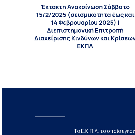
Έκτακτη Ανακοίνωση Σάββατο
15/2/2025 (σεισμικότητα έως και
14 Φεβρουαρίου 2025) |
Διεπιστημονική Επιτροπή
Διαχείρισης Κινδύνων και Κρίσεω
ΕΚΠΑ
Το Ε.Κ.Π.Α. το οποίο εγκα