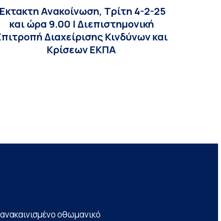
Έκτακτη Ανακοίνωση, Τρίτη 4-2-25
και ώρα 9.00 | Διεπιστημονική
Επιτροπή Διαχείρισης Κινδύνων και
Κρίσεων ΕΚΠΑ
να ανακαινισμένο οθωμανικό