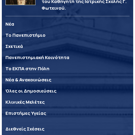
του Καθηγητή της Ιατρικής Σχολής Γ.
Φωτεινού.
Νέα
Το Πανεπιστήμιο
Σχετικά
Πανεπιστημιακή Κοινότητα
Το ΕΚΠΑ στην Πόλη
Νέα & Ανακοινώσεις
Όλες οι Δημοσιεύσεις
Κλινικές Μελέτες
Επιστήμες Υγείας
Διεθνείς Σχέσεις