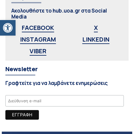
Ακολουθήστε το hub.uoa.gr στα Social
Media
Ανοίξτε τη γραμμή εργαλείων
FACEBOOK
X
INSTAGRAM
LINKEDIN
VIBER
Newsletter
Γραφτείτε για να λαμβάνετε ενημερώσεις