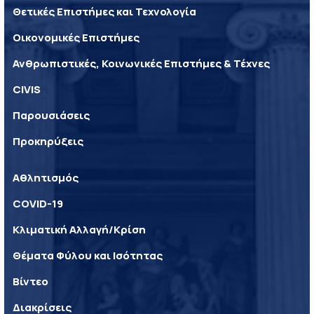
Θετικές Επιστήμες και Τεχνολογία
Οικονομικές Επιστήμες
Ανθρωπιστικές, Κοινωνικές Επιστήμες & Τέχνες
CIVIS
Παρουσιάσεις
Προκηρύξεις
Αθλητισμός
COVID-19
Κλιματική Αλλαγή/Κρίση
Θέματα Φύλου και Ισότητας
Βίντεο
Διακρίσεις