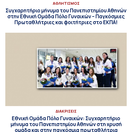
ΑΘΛΗΤΙΣΜΟΣ
Συγχαρητήριο μήνυμα του Πανεπιστημίου Αθηνών
στην Εθνική Ομάδα Πόλο Γυναικών – Παγκόσμιες
Πρωταθλήτριες και φοιτήτριες στο ΕΚΠΑ!
ΔΙΑΚΡΙΣΕΙΣ
Εθνική Ομάδα Πόλο Γυναικών: Συγχαρητήριο
μήνυμα του Πανεπιστημίου Αθηνών στη χρυσή
ομάδα και στην παγκόσμια πρωταθλήτρια