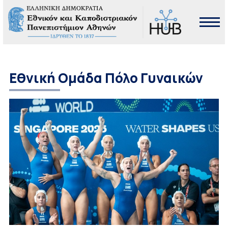
Εθνική Ομάδα Πόλο Γυναικών