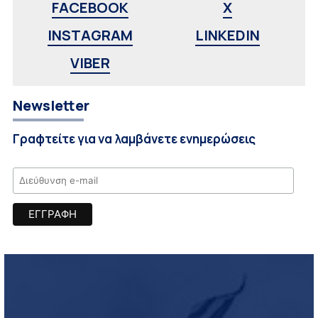
FACEBOOK
X
INSTAGRAM
LINKEDIN
VIBER
Newsletter
Γραφτείτε για να λαμβάνετε ενημερώσεις