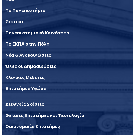
Το Πανεπιστήμιο
Σχετικά
Πανεπιστημιακή Κοινότητα
Το ΕΚΠΑ στην Πόλη
Νέα & Ανακοινώσεις
Όλες οι Δημοσιεύσεις
Κλινικές Μελέτες
Επιστήμες Υγείας
Διεθνείς Σχέσεις
Θετικές Επιστήμες και Τεχνολογία
Οικονομικές Επιστήμες