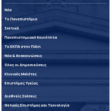
Νέα
Το Πανεπιστήμιο
Σχετικά
Πανεπιστημιακή Κοινότητα
Το ΕΚΠΑ στην Πόλη
Νέα & Ανακοινώσεις
Όλες οι Δημοσιεύσεις
Κλινικές Μελέτες
Επιστήμες Υγείας
Διεθνείς Σχέσεις
Θετικές Επιστήμες και Τεχνολογία