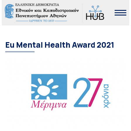
Eu Mental Health Award 2021