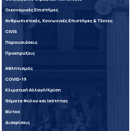
Οικονομικές Επιστήμες
Ανθρωπιστικές, Κοινωνικές Επιστήμες & Τέχνες
CIVIS
Παρουσιάσεις
Προκηρύξεις
Αθλητισμός
COVID-19
Κλιματική Αλλαγή/Κρίση
Θέματα Φύλου και Ισότητας
Βίντεο
Διακρίσεις