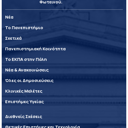
Φωτεινού.
Νέα
Το Πανεπιστήμιο
Σχετικά
Πανεπιστημιακή Κοινότητα
Το ΕΚΠΑ στην Πόλη
Νέα & Ανακοινώσεις
Όλες οι Δημοσιεύσεις
Κλινικές Μελέτες
Επιστήμες Υγείας
Διεθνείς Σχέσεις
Θετικές Επιστήμες και Τεχνολογία