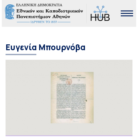
Ευγενία Μπουρνόβα