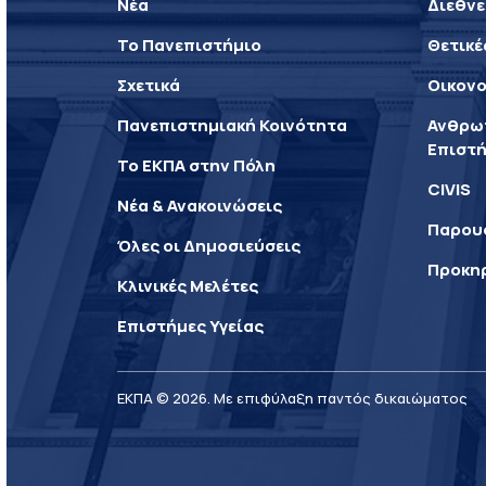
Νέα
Διεθνε
Το Πανεπιστήμιο
Θετικέ
Σχετικά
Οικονο
Πανεπιστημιακή Κοινότητα
Ανθρωπ
Επιστή
Το ΕΚΠΑ στην Πόλη
CIVIS
Νέα & Ανακοινώσεις
Παρου
Όλες οι Δημοσιεύσεις
Προκη
Κλινικές Μελέτες
Επιστήμες Υγείας
ΕΚΠΑ © 2026. Με επιφύλαξη παντός δικαιώματος