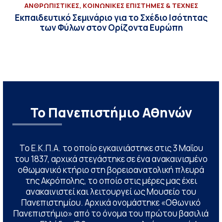
ΑΝΘΡΩΠΙΣΤΙΚΕΣ, ΚΟΙΝΩΝΙΚΕΣ ΕΠΙΣΤΗΜΕΣ & ΤΕΧΝΕΣ
Εκπαιδευτικό Σεμινάριο για το Σχέδιο Ισότητας
των Φύλων στον Ορίζοντα Ευρώπη
Το Πανεπιστήμιο Αθηνών
Το Ε.Κ.Π.Α. το οποίο εγκαινιάστηκε στις 3 Μαΐου
του 1837, αρχικά στεγάστηκε σε ένα ανακαινισμένο
οθωμανικό κτήριο στη βορειοανατολική πλευρά
της Ακρόπολης, το οποίο στις μέρες μας έχει
ανακαινιστεί και λειτουργεί ως Μουσείο του
Πανεπιστημίου. Αρχικά ονομάστηκε «Οθωνικό
Πανεπιστήμιο» από το όνομα του πρώτου βασιλιά