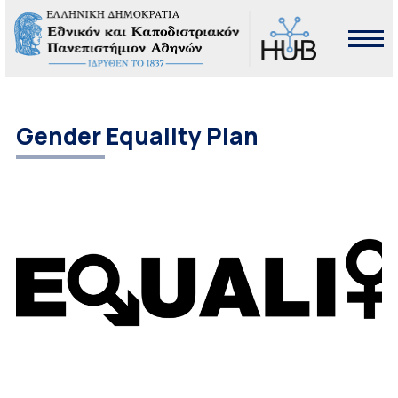
Gender Equality Plan