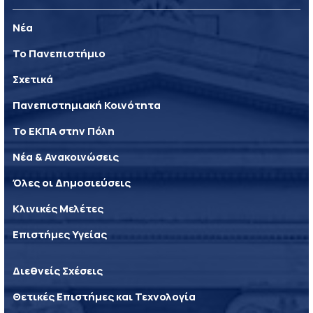
Νέα
Το Πανεπιστήμιο
Σχετικά
Πανεπιστημιακή Κοινότητα
Το ΕΚΠΑ στην Πόλη
Νέα & Ανακοινώσεις
Όλες οι Δημοσιεύσεις
Κλινικές Μελέτες
Επιστήμες Υγείας
Διεθνείς Σχέσεις
Θετικές Επιστήμες και Τεχνολογία