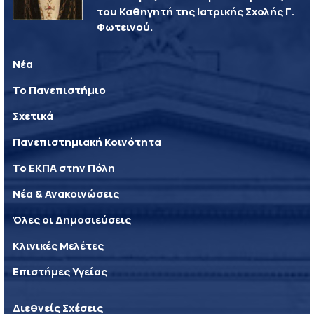
του Καθηγητή της Ιατρικής Σχολής Γ.
Φωτεινού.
Νέα
Το Πανεπιστήμιο
Σχετικά
Πανεπιστημιακή Κοινότητα
Το ΕΚΠΑ στην Πόλη
Νέα & Ανακοινώσεις
Όλες οι Δημοσιεύσεις
Κλινικές Μελέτες
Επιστήμες Υγείας
Διεθνείς Σχέσεις