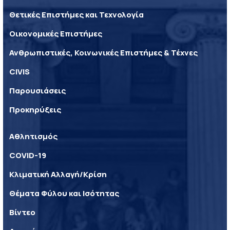
Θετικές Επιστήμες και Τεχνολογία
Οικονομικές Επιστήμες
Ανθρωπιστικές, Κοινωνικές Επιστήμες & Τέχνες
CIVIS
Παρουσιάσεις
Προκηρύξεις
Αθλητισμός
COVID-19
Κλιματική Αλλαγή/Κρίση
Θέματα Φύλου και Ισότητας
Βίντεο