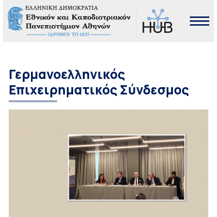
Γερμανοελληνικός
Επιχειρηματικός Σύνδεσμος