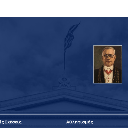
ίς Σχέσεις
Αθλητισμός