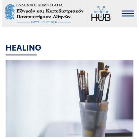
HEALING