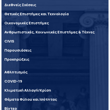
Διεθνείς Σχέσεις
Θετικές Επιστήμες και Τεχνολογία
Οικονομικές Επιστήμες
Ανθρωπιστικές, Κοινωνικές Επιστήμες & Τέχνες
CIVIS
Παρουσιάσεις
Προκηρύξεις
Αθλητισμός
COVID-19
Κλιματική Αλλαγή/Κρίση
Θέματα Φύλου και Ισότητας
Βίντεο