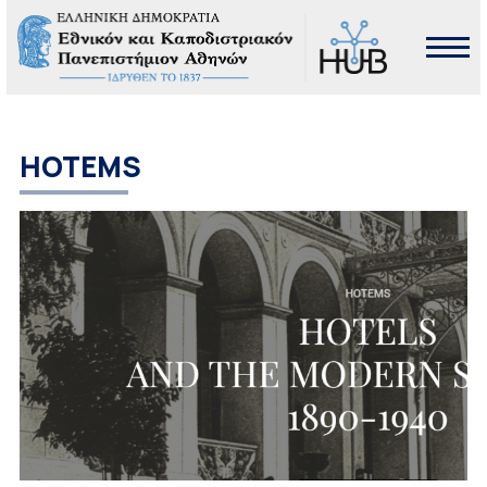
HOTEMS