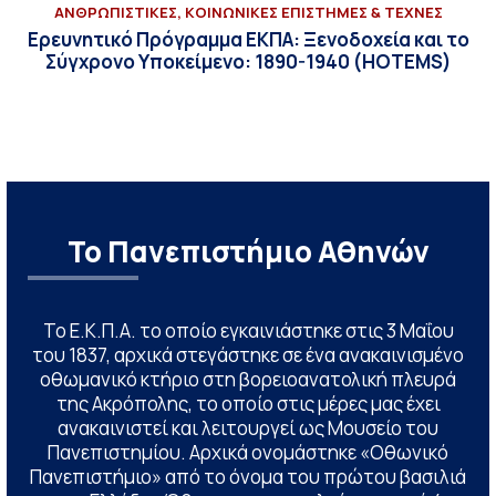
ΑΝΘΡΩΠΙΣΤΙΚΕΣ, ΚΟΙΝΩΝΙΚΕΣ ΕΠΙΣΤΗΜΕΣ & ΤΕΧΝΕΣ
Ερευνητικό Πρόγραμμα ΕΚΠΑ: Ξενοδοχεία και το
Σύγχρονο Υποκείμενο: 1890-1940 (HOTEMS)
Το Πανεπιστήμιο Αθηνών
Το Ε.Κ.Π.Α. το οποίο εγκαινιάστηκε στις 3 Μαΐου
του 1837, αρχικά στεγάστηκε σε ένα ανακαινισμένο
οθωμανικό κτήριο στη βορειοανατολική πλευρά
της Ακρόπολης, το οποίο στις μέρες μας έχει
ανακαινιστεί και λειτουργεί ως Μουσείο του
Πανεπιστημίου. Αρχικά ονομάστηκε «Οθωνικό
Πανεπιστήμιο» από το όνομα του πρώτου βασιλιά