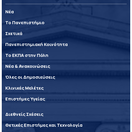
Νέα
Το Πανεπιστήμιο
Σχετικά
Πανεπιστημιακή Κοινότητα
Το ΕΚΠΑ στην Πόλη
Νέα & Ανακοινώσεις
Όλες οι Δημοσιεύσεις
Κλινικές Μελέτες
Επιστήμες Υγείας
Διεθνείς Σχέσεις
Θετικές Επιστήμες και Τεχνολογία