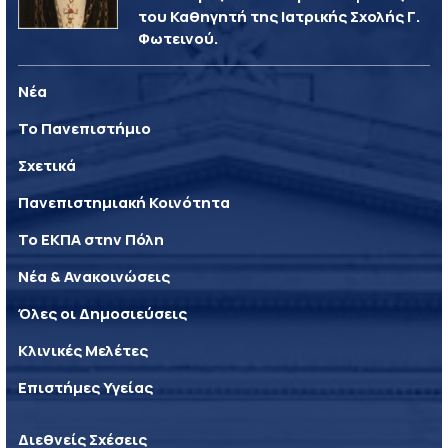
του Καθηγητή της Ιατρικής Σχολής Γ.
Φωτεινού.
Νέα
Το Πανεπιστήμιο
Σχετικά
Πανεπιστημιακή Κοινότητα
Το ΕΚΠΑ στην Πόλη
Νέα & Ανακοινώσεις
Όλες οι Δημοσιεύσεις
Κλινικές Μελέτες
Επιστήμες Υγείας
Διεθνείς Σχέσεις