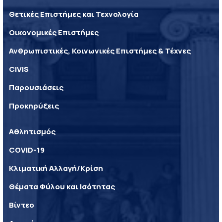
Θετικές Επιστήμες και Τεχνολογία
Οικονομικές Επιστήμες
Ανθρωπιστικές, Κοινωνικές Επιστήμες & Τέχνες
CIVIS
Παρουσιάσεις
Προκηρύξεις
Αθλητισμός
COVID-19
Κλιματική Αλλαγή/Κρίση
Θέματα Φύλου και Ισότητας
Βίντεο