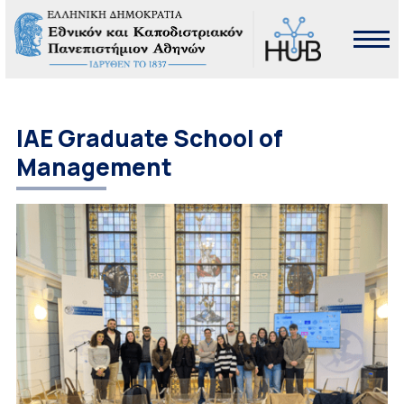
IAE Graduate School of
Management