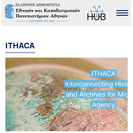
ITHACA