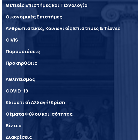
Θετικές Επιστήμες και Τεχνολογία
Οικονομικές Επιστήμες
Ανθρωπιστικές, Κοινωνικές Επιστήμες & Τέχνες
CIVIS
Παρουσιάσεις
Προκηρύξεις
Αθλητισμός
COVID-19
Κλιματική Αλλαγή/Κρίση
Θέματα Φύλου και Ισότητας
Βίντεο
Διακρίσεις