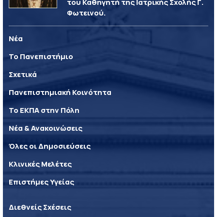
του Καθηγητή της Ιατρικής Σχολής Γ.
Φωτεινού.
Νέα
Το Πανεπιστήμιο
Σχετικά
Πανεπιστημιακή Κοινότητα
Το ΕΚΠΑ στην Πόλη
Νέα & Ανακοινώσεις
Όλες οι Δημοσιεύσεις
Κλινικές Μελέτες
Επιστήμες Υγείας
Διεθνείς Σχέσεις