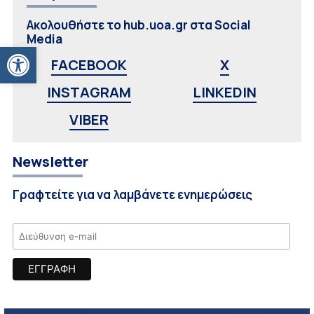
Ακολουθήστε το hub.uoa.gr στα Social
Media
Ανοίξτε τη γραμμή εργαλείων
FACEBOOK
X
INSTAGRAM
LINKEDIN
VIBER
Newsletter
Γραφτείτε για να λαμβάνετε ενημερώσεις