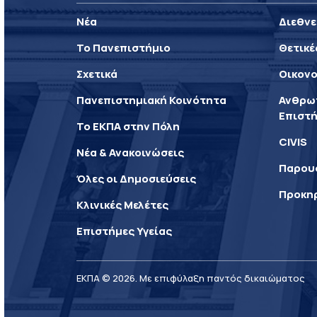
Νέα
Διεθνε
Το Πανεπιστήμιο
Θετικέ
Σχετικά
Οικονο
Πανεπιστημιακή Κοινότητα
Ανθρωπ
Επιστή
Το ΕΚΠΑ στην Πόλη
CIVIS
Νέα & Ανακοινώσεις
Παρου
Όλες οι Δημοσιεύσεις
Προκη
Κλινικές Μελέτες
Επιστήμες Υγείας
ΕΚΠΑ © 2026. Με επιφύλαξη παντός δικαιώματος