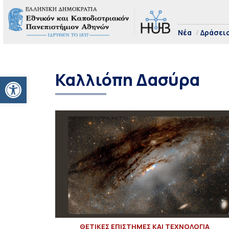
Νέα
Δράσει
Καλλιόπη Δασύρα
Ανοίξτε τη γραμμή εργαλείων
ΘΕΤΙΚΕΣ ΕΠΙΣΤΗΜΕΣ ΚΑΙ ΤΕΧΝΟΛΟΓΙΑ