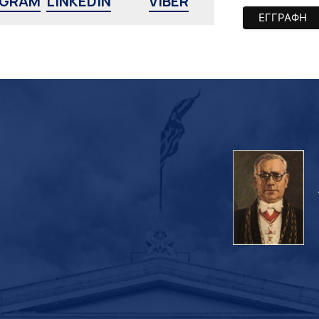
AGRAM
LINKEDIN
VIBER